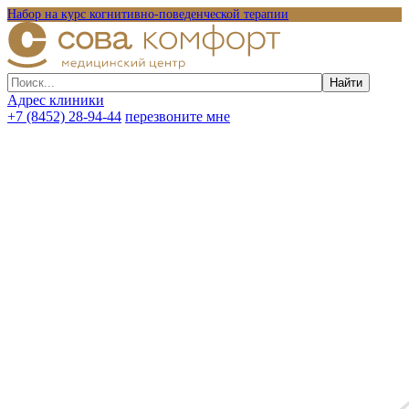
Набор на курс когнитивно-поведенческой терапии
Адрес клиники
+7 (8452) 28-94-44
перезвоните мне