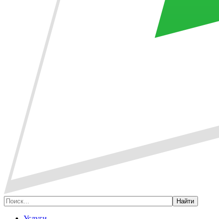
Услуги