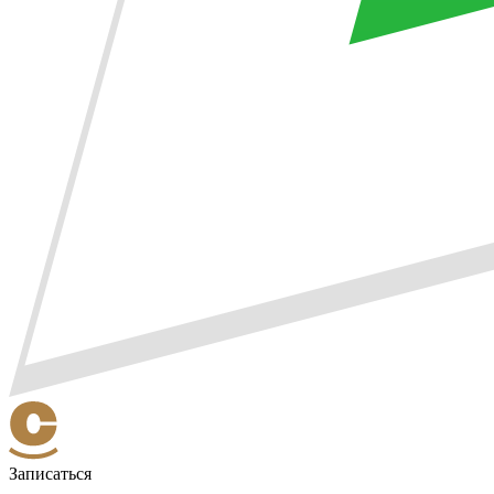
Записаться