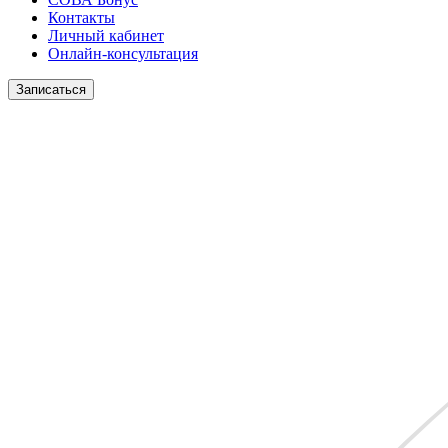
Контакты
Личный кабинет
Онлайн-консультация
Записаться