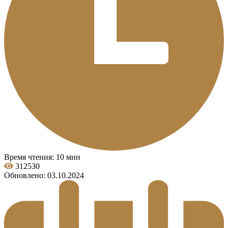
Время чтения: 10 мин
312530
Обновлено: 03.10.2024