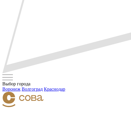
Выбор города
Воронеж
Волгоград
Краснодар