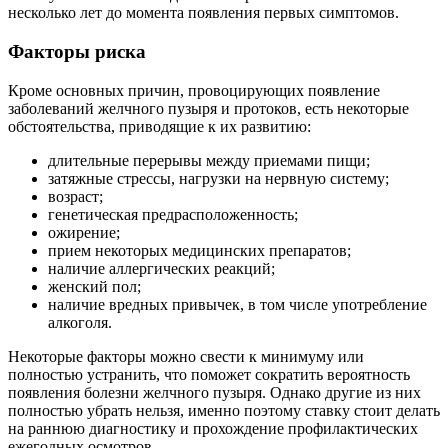
несколько лет до момента появления первых симптомов.
Факторы риска
Кроме основных причин, провоцирующих появление
заболеваний желчного пузыря и протоков, есть некоторые
обстоятельства, приводящие к их развитию:
длительные перерывы между приемами пищи;
затяжные стрессы, нагрузки на нервную систему;
возраст;
генетическая предрасположенность;
ожирение;
прием некоторых медицинских препаратов;
наличие аллергических реакций;
женский пол;
наличие вредных привычек, в том числе употребление
алкоголя.
Некоторые факторы можно свести к минимуму или
полностью устранить, что поможет сократить вероятность
появления болезни желчного пузыря. Однако другие из них
полностью убрать нельзя, именно поэтому ставку стоит делать
на раннюю диагностику и прохождение профилактических
ежегодных осмотров.