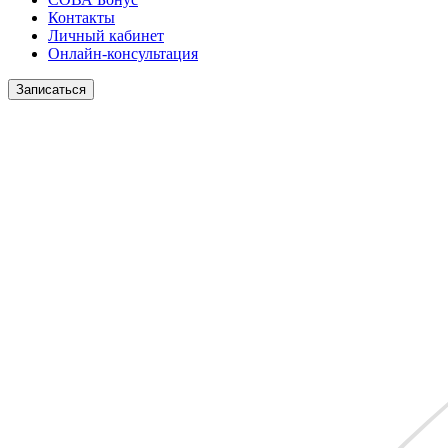
Контакты
Личный кабинет
Онлайн-консультация
Записаться