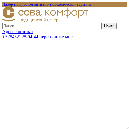
Набор на курс когнитивно-поведенческой терапии
Адрес клиники
+7 (8452) 28-94-44
перезвоните мне