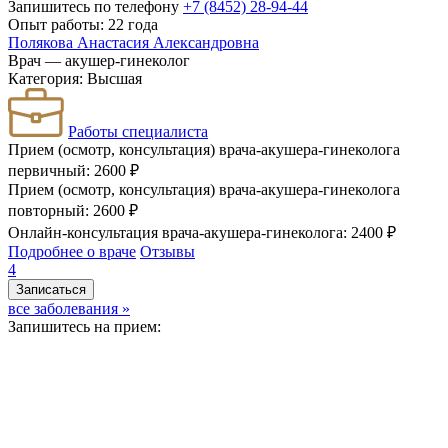
Запишитесь по телефону
+7 (8452) 28-94-44
Опыт работы: 22 года
Полякова Анастасия Александровна
Врач — акушер-гинеколог
Категория: Высшая
Работы специалиста
Прием (осмотр, консультация) врача-акушера-гинеколога
первичный: 2600 ₽
Прием (осмотр, консультация) врача-акушера-гинеколога
повторный: 2600 ₽
Онлайн-консультация врача-акушера-гинеколога: 2400 ₽
Подробнее о враче
Отзывы
4
Записаться
все заболевания »
Запишитесь на прием: