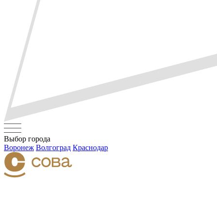
Выбор города
Воронеж
Волгоград
Краснодар