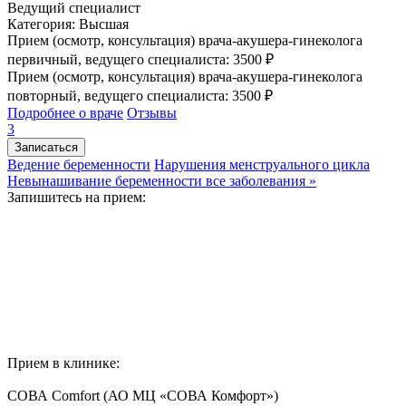
Ведущий специалист
Категория: Высшая
Прием (осмотр, консультация) врача-акушера-гинеколога
первичный, ведущего специалиста: 3500 ₽
Прием (осмотр, консультация) врача-акушера-гинеколога
повторный, ведущего специалиста: 3500 ₽
Подробнее о враче
Отзывы
3
Записаться
Ведение беременности
Нарушения менструального цикла
Невынашивание беременности
все заболевания »
Запишитесь на прием:
Прием в клинике:
СОВА Comfort
(АО МЦ «СОВА Комфорт»)