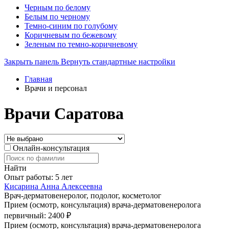
Черным по белому
Белым по черному
Темно-синим по голубому
Коричневым по бежевому
Зеленым по темно-коричневому
Закрыть панель
Вернуть стандартные настройки
Главная
Врачи и персонал
Врачи Саратова
Онлайн-консультация
Найти
Опыт работы: 5 лет
Кисарина Анна Алексеевна
Врач-дерматовенеролог, подолог, косметолог
Прием (осмотр, консультация) врача-дерматовенеролога
первичный: 2400 ₽
Прием (осмотр, консультация) врача-дерматовенеролога