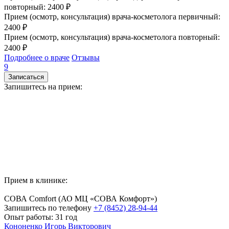
повторный: 2400 ₽
Прием (осмотр, консультация) врача-косметолога первичный:
2400 ₽
Прием (осмотр, консультация) врача-косметолога повторный:
2400 ₽
Подробнее о враче
Отзывы
9
Записаться
Запишитесь на прием:
Прием в клинике:
СОВА Comfort
(АО МЦ «СОВА Комфорт»)
Запишитесь по телефону
+7 (8452) 28-94-44
Опыт работы: 31 год
Кононенко Игорь Викторович