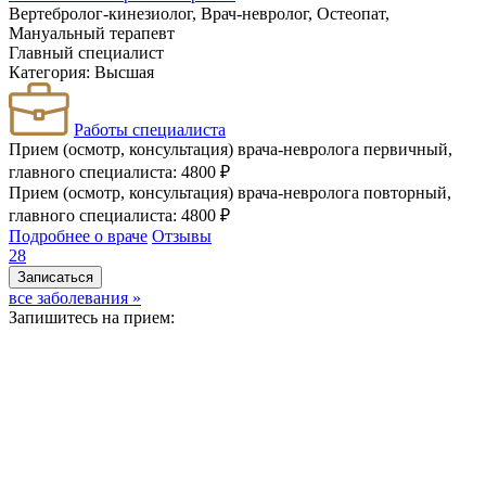
Вертебролог-кинезиолог, Врач-невролог, Остеопат,
Мануальный терапевт
Главный специалист
Категория: Высшая
Работы специалиста
Прием (осмотр, консультация) врача-невролога первичный,
главного специалиста: 4800 ₽
Прием (осмотр, консультация) врача-невролога повторный,
главного специалиста: 4800 ₽
Подробнее о враче
Отзывы
28
Записаться
все заболевания »
Запишитесь на прием: