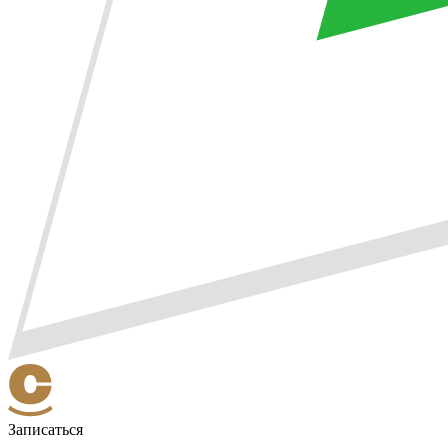
Записаться