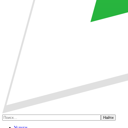
Услуги