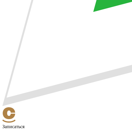
Записаться