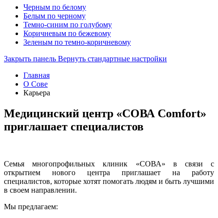
Черным по белому
Белым по черному
Темно-синим по голубому
Коричневым по бежевому
Зеленым по темно-коричневому
Закрыть панель
Вернуть стандартные настройки
Главная
О Сове
Карьера
Медицинский центр «СОВА Comfort»
приглашает специалистов
Семья многопрофильных клиник «СОВА» в связи с
открытием нового центра приглашает на работу
специалистов, которые хотят помогать людям и быть лучшими
в своем направлении.
Мы предлагаем: