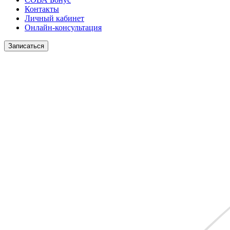
Контакты
Личный кабинет
Онлайн-консультация
Записаться