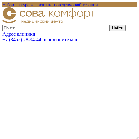
Набор на курс когнитивно-поведенческой терапии
Адрес клиники
+7 (8452) 28-94-44
перезвоните мне