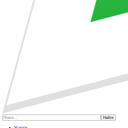
Услуги