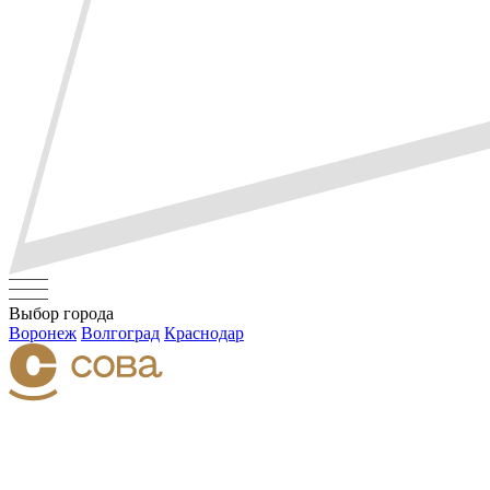
Выбор города
Воронеж
Волгоград
Краснодар