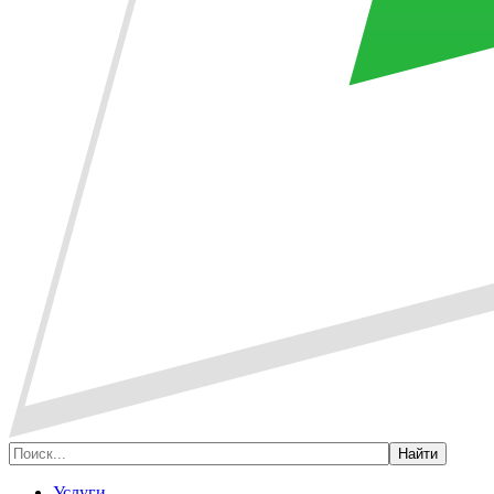
Услуги