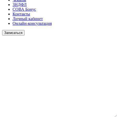
3НДФЛ
СОВА Бонус
Контакты
Личный кабинет
Онлайн-консультация
Записаться