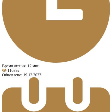
Время чтения: 12 мин
110392
Обновлено: 19.12.2023