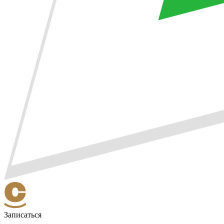
Записаться