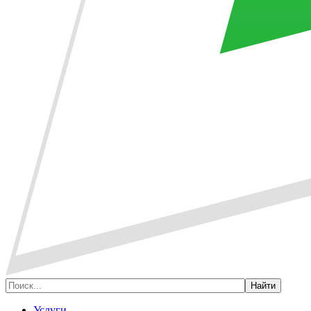
Услуги