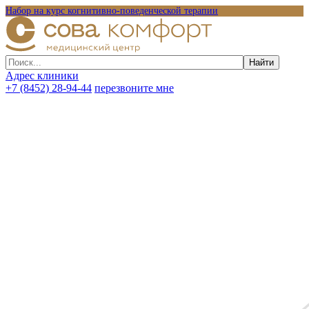
Набор на курс когнитивно-поведенческой терапии
Адрес клиники
+7 (8452) 28-94-44
перезвоните мне