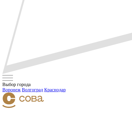
Выбор города
Воронеж
Волгоград
Краснодар