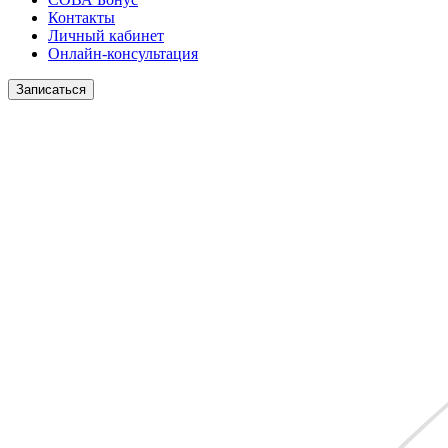
Контакты
Личный кабинет
Онлайн-консультация
Записаться