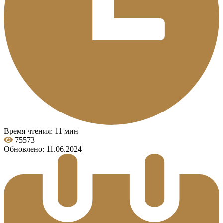
Время чтения: 11 мин
75573
Обновлено: 11.06.2024