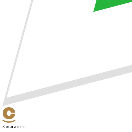
Записаться