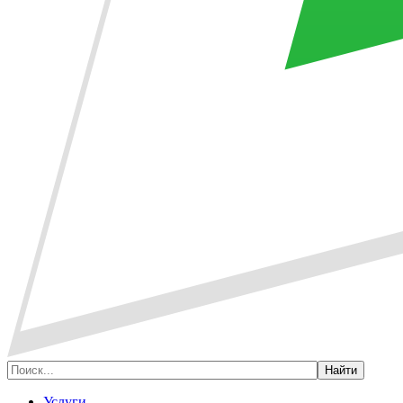
Услуги