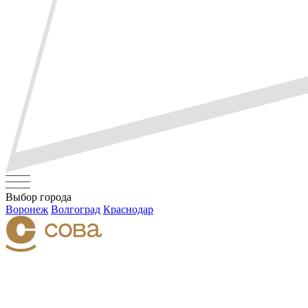
Выбор города
Воронеж
Волгоград
Краснодар