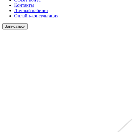
Контакты
Личный кабинет
Онлайн-консультация
Записаться