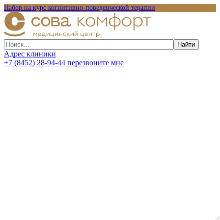
Набор на курс когнитивно-поведенческой терапии
Адрес клиники
+7 (8452) 28-94-44
перезвоните мне