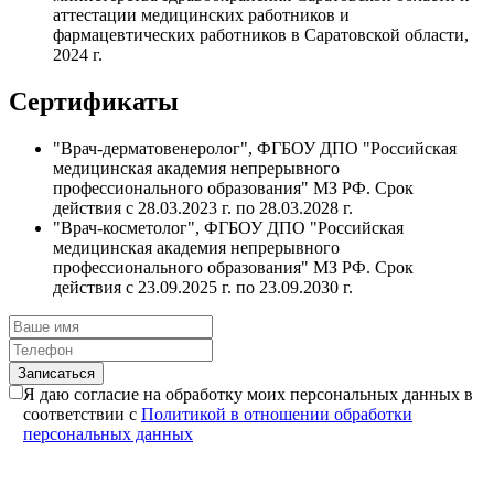
аттестации медицинских работников и
фармацевтических работников в Саратовской области,
2024 г.
Сертификаты
"Врач-дерматовенеролог", ФГБОУ ДПО "Российская
медицинская академия непрерывного
профессионального образования" МЗ РФ. Срок
действия с 28.03.2023 г. по 28.03.2028 г.
"Врач-косметолог", ФГБОУ ДПО "Российская
медицинская академия непрерывного
профессионального образования" МЗ РФ. Срок
действия с 23.09.2025 г. по 23.09.2030 г.
Я даю согласие на обработку моих персональных данных в
соответствии с
Политикой в отношении обработки
персональных данных