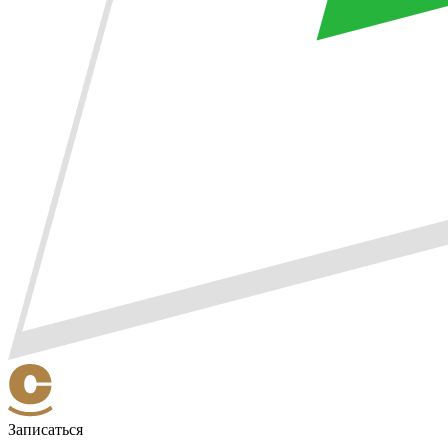
Записаться