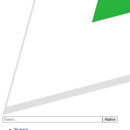
Услуги