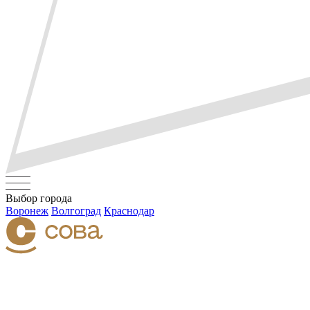
Выбор города
Воронеж
Волгоград
Краснодар