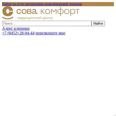
Набор на курс когнитивно-поведенческой терапии
Адрес клиники
+7 (8452) 28-94-44
перезвоните мне