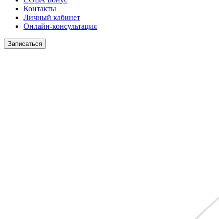
Контакты
Личный кабинет
Онлайн-консультация
Записаться