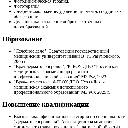
Фотодинамическая терапия.
Фототерапия.
Лазерное омоложение, удаление пигмента, сосудистых
образований.
Диагностика и удаление доброкачественных
новообразований.
Образование
"Лечебное дело", Саратовский государственный
медицинский университет имени В. И. Разумовского,
2006 г.
"Врач-дерматовенеролог", ФГБОУ ДПО "Российская
медицинская академия непрерывного
профессионального образования" МЗ РФ, 2023 г.
"Врач-косметолог", ФГБОУ ДПО "Российская
медицинская академия непрерывного
профессионального образования" МЗ РФ, 2025 г.
Повышение квалификации
Высшая квалификационная категория по специальности
"Дерматовенерология", Аттестационная комиссия
министерства здравоохранения Саратовской области и