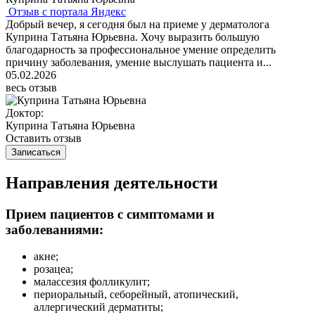
Отзыв с портала Яндекс
Добрый вечер, я сегодня был на приеме у дерматолога
Куприна Татьяна Юрьевна. Хочу выразить большую
благодарность за профессиональное умение определить
причину заболевания, умение выслушать пациента и...
05.02.2026
весь отзыв
Доктор:
Куприна Татьяна Юрьевна
Оставить отзыв
Записаться
Направления деятельности
Прием пациентов с симптомами и
заболеваниями:
акне;
розацеа;
малассезия фолликулит;
периоральный, себорейный, атопический,
аллергический дерматиты;