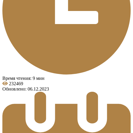
Время чтения: 9 мин
232469
Обновлено: 06.12.2023