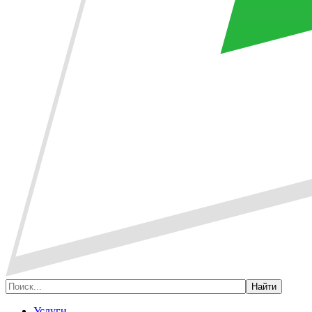
Услуги