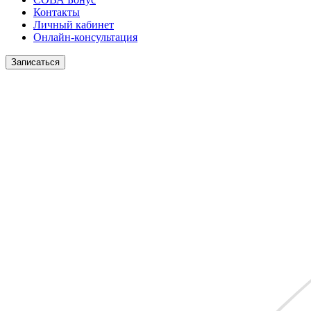
Контакты
Личный кабинет
Онлайн-консультация
Записаться