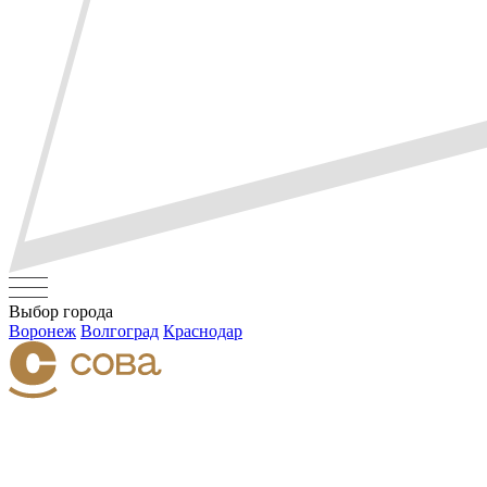
Выбор города
Воронеж
Волгоград
Краснодар