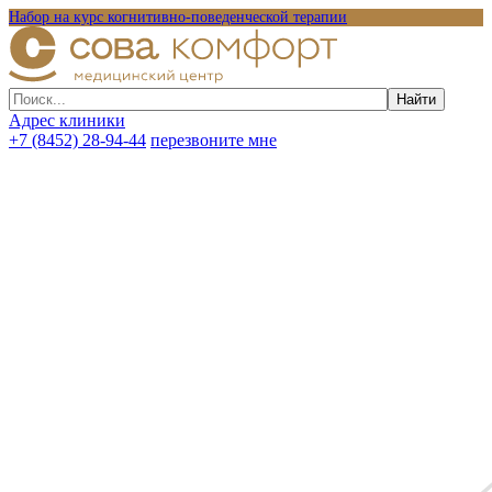
Набор на курс когнитивно-поведенческой терапии
Адрес клиники
+7 (8452) 28-94-44
перезвоните мне