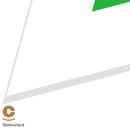
Записаться