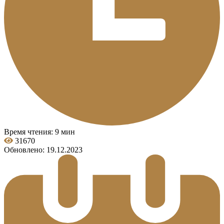
Время чтения: 9 мин
31670
Обновлено: 19.12.2023