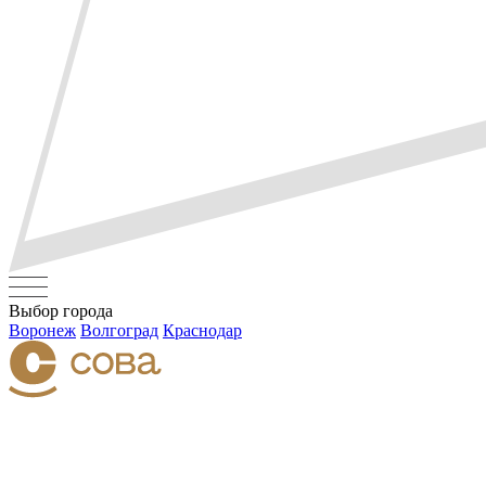
Выбор города
Воронеж
Волгоград
Краснодар