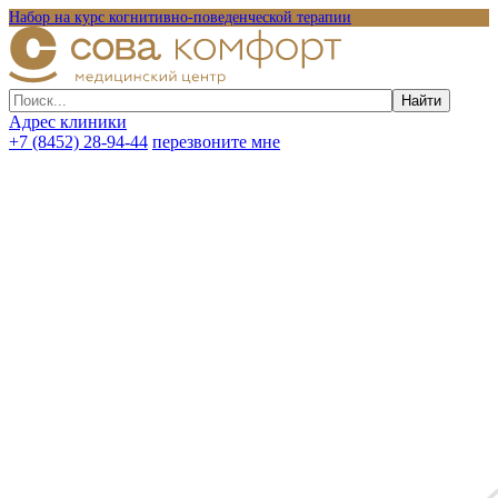
Набор на курс когнитивно-поведенческой терапии
Адрес клиники
+7 (8452) 28-94-44
перезвоните мне