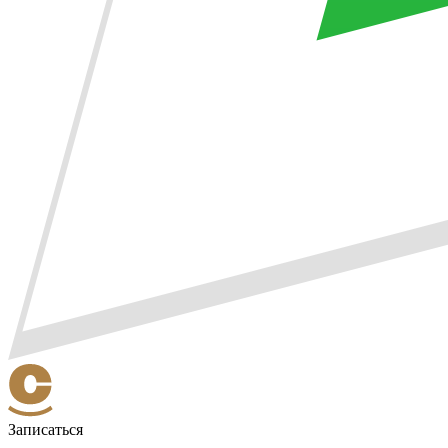
Записаться