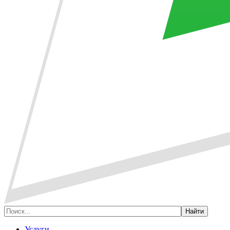
Услуги