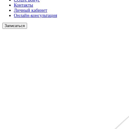
Контакты
Личный кабинет
Онлайн-консультация
Записаться