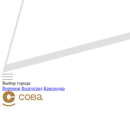
Выбор города
Воронеж
Волгоград
Краснодар