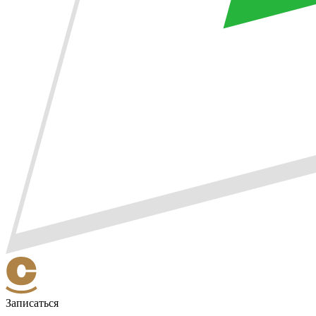
Записаться