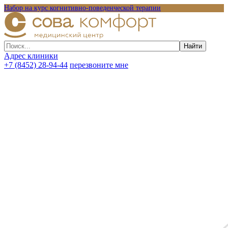
Набор на курс когнитивно-поведенческой терапии
Адрес клиники
+7 (8452) 28-94-44
перезвоните мне