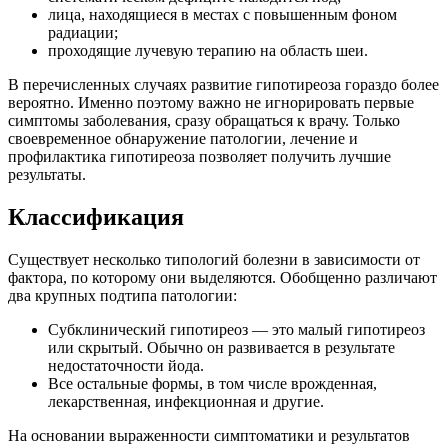
лица, находящиеся в местах с повышенным фоном
радиации;
проходящие лучевую терапию на область шеи.
В перечисленных случаях развитие гипотиреоза гораздо более
вероятно. Именно поэтому важно не игнорировать первые
симптомы заболевания, сразу обращаться к врачу. Только
своевременное обнаружение патологии, лечение и
профилактика гипотиреоза позволяет получить лучшие
результаты.
Классификация
Существует несколько типологий болезни в зависимости от
фактора, по которому они выделяются. Обобщенно различают
два крупных подтипа патологии:
Субклинический гипотиреоз — это малый гипотиреоз
или скрытый. Обычно он развивается в результате
недостаточности йода.
Все остальные формы, в том числе врожденная,
лекарственная, инфекционная и другие.
На основании выраженности симптоматики и результатов