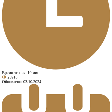
Время чтения: 10 мин
25918
Обновлено: 03.10.2024