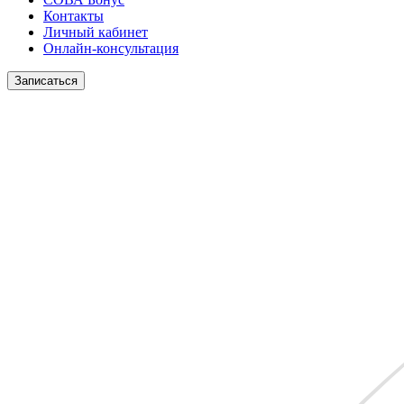
Контакты
Личный кабинет
Онлайн-консультация
Записаться