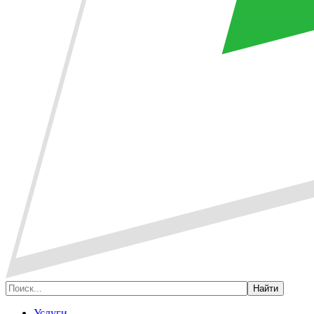
Услуги