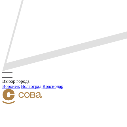
Выбор города
Воронеж
Волгоград
Краснодар