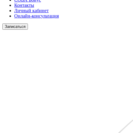
Контакты
Личный кабинет
Онлайн-консультация
Записаться