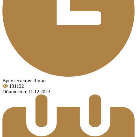
Время чтения: 9 мин
131132
Обновлено: 11.12.2023