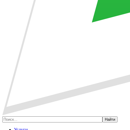
Услуги