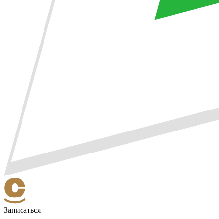
Записаться