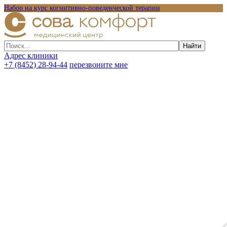
Набор на курс когнитивно-поведенческой терапии
Адрес клиники
+7 (8452) 28-94-44
перезвоните мне