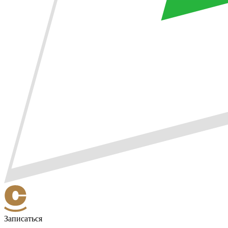
Записаться