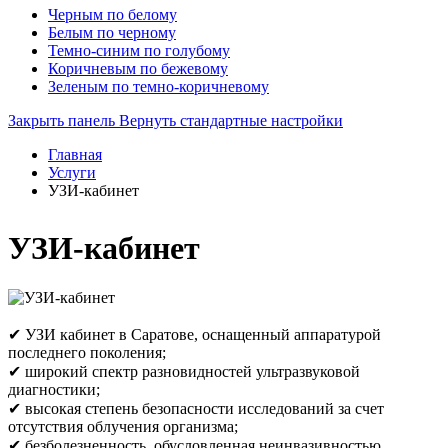
Черным по белому
Белым по черному
Темно-синим по голубому
Коричневым по бежевому
Зеленым по темно-коричневому
Закрыть панель
Вернуть стандартные настройки
Главная
Услуги
УЗИ-кабинет
УЗИ-кабинет
✔ УЗИ кабинет в Саратове, оснащенный аппаратурой
последнего поколения;
✔ широкий спектр разновидностей ультразвуковой
диагностики;
✔ высокая степень безопасности исследований за счет
отсутствия облучения организма;
✔ безболезненность, обусловленная неинвазивностью