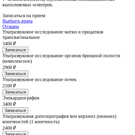
выполняемых осмотров.
Записаться на прием
Выбрать врача
Отзывы
Ультразвуковое исследование матки и придатков
трансвагинальное
3400 ₽
Записаться
Ультразвуковое исследование органов брюшной полости
(комплексное)
2900 ₽
Записаться
Ультразвуковое исследование почек
2100 ₽
Записаться
Эхокардиография
3400 ₽
Записаться
Ультразвуковая допплерография вен верхних (нижних)
конечностей (1 конечность)
2400 ₽
Записаться