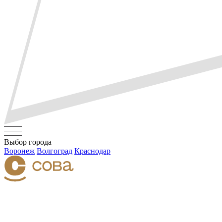
Выбор города
Воронеж
Волгоград
Краснодар