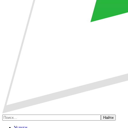
Услуги