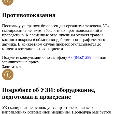
Противопоказания
Поскольку ультразвук безопасен для организма человека, УЗ-
сканирование не имеет абсолютных противопоказаний к
проведению. К временные ограничениям относят травмы
кожного покрова в области воздействия сонографического
датчика. В конкретном случае процесс откладывается до
момента восстановления пациента.
Получите консультацию по телефону
+7 (8452) 289-444
или
запишитесь на прием
Записаться
Подробнее об УЗИ: оборудование,
подготовка и проведение
УЗ-сканирование используется практически во всех
направлениях современной медицины. Процедура базируется