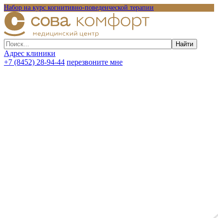
Набор на курс когнитивно-поведенческой терапии
Адрес клиники
+7 (8452) 28-94-44
перезвоните мне