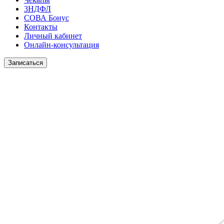
3НДФЛ
СОВА Бонус
Контакты
Личный кабинет
Онлайн-консультация
Записаться