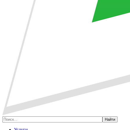
Услуги