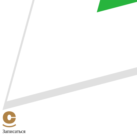
Записаться