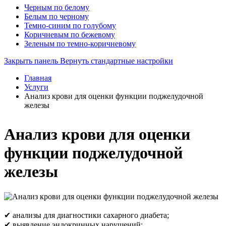
Черным по белому
Белым по черному
Темно-синим по голубому
Коричневым по бежевому
Зеленым по темно-коричневому
Закрыть панель
Вернуть стандартные настройки
Главная
Услуги
Анализ крови для оценки функции поджелудочной
железы
Анализ крови для оценки
функции поджелудочной
железы
✔ анализы для диагностики сахарного диабета;
✔ выявление эндокринных нарушений;