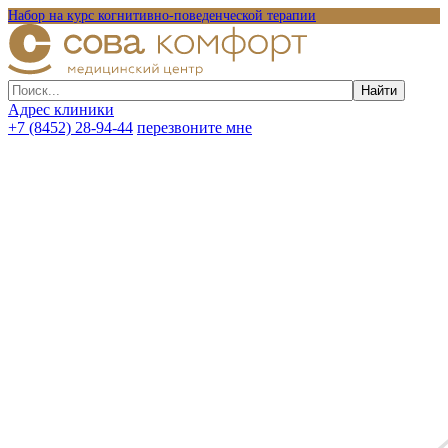
Набор на курс когнитивно-поведенческой терапии
Адрес клиники
+7 (8452) 28-94-44
перезвоните мне