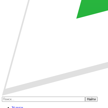
Услуги