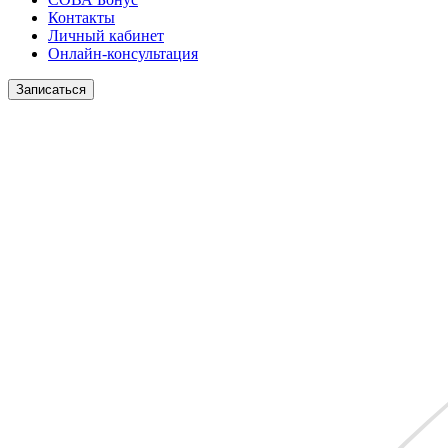
Контакты
Личный кабинет
Онлайн-консультация
Записаться