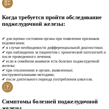
Когда требуется пройти обследование
поджелудочной железы:
✔ для оценки состояния органа при появлении признаков
недомогания;
✔ в случае необходимости дифференциальной диагностики;
✔ при наблюдении за пациентом с хронической патологией и
после проведенного лечения;
✔ если в семейном анамнезе есть болезни поджелудочной
железы;
✔ при отклонениях в органе, выявленных
инструментальными методами;
✔ после длительного периода употребления алкоголя.
Симптомы болезней поджелудочной
железы