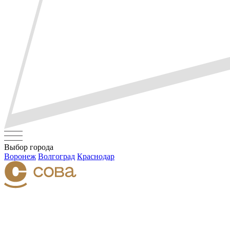
Выбор города
Воронеж
Волгоград
Краснодар