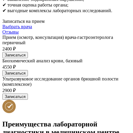
✔ точная оценка работы органа;
✔ выгодные комплексы лабораторных исследований.
Записаться на прием
Выбрать врача
Отзывы
Прием (осмотр, консультация) врача-гастроэнтеролога
первичный
2400 ₽
Записаться
Биохимический анализ крови, базовый
4550 ₽
Записаться
Ультразвуковое исследование органов брюшной полости
(комплексное)
2900 ₽
Записаться
Преимущества лабораторной
диагностики в медицинском центре