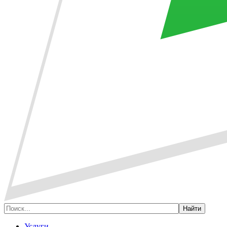
Услуги