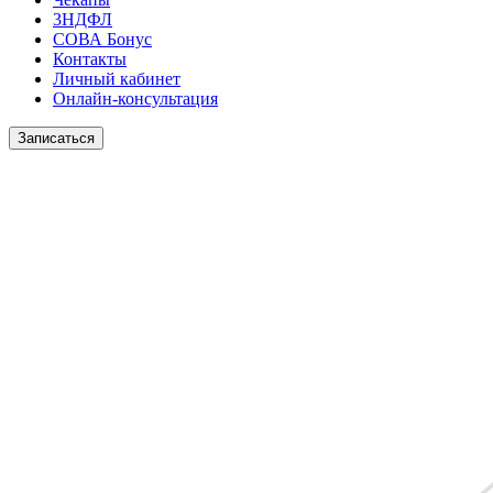
3НДФЛ
СОВА Бонус
Контакты
Личный кабинет
Онлайн-консультация
Записаться