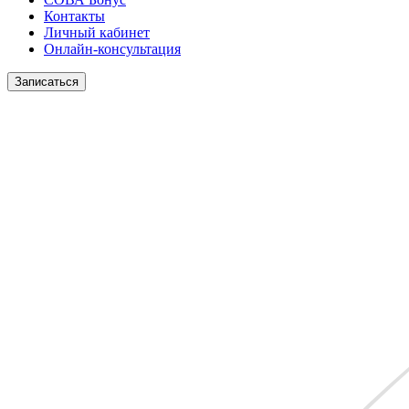
Контакты
Личный кабинет
Онлайн-консультация
Записаться