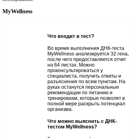
MyWellness
Что входит в тест?
Во время выполнения ДНК-теста
MyWellness анализируется 32 гена,
после чего предоставляется отчет
на 64 листах. Можно
проконсультироваться у
специалиста, получить ответы и
разъяснения по всем пунктам. На
руках останутся персональные
рекомендации по питанию и
тренировкам, которые позволят в
полной мере раскрыть потенциал
организма.
Что можно выяснить с ДНК-
тестом MyWellness?