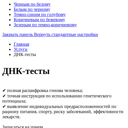
Черным по белому
Белым по черному
Темно-синим по голубому
Коричневым по бежевому
Зеленым по темно-коричневому
Закрыть панель
Вернуть стандартные настройки
Главная
Услуги
ДНК-тесты
ДНК-тесты
✔ полная расшифровка генома человека;
✔ точная инструкция по использованию генетического
потенциала;
✔ выявление индивидуальных предрасположенностей по
рациону питания, спорту, риску заболеваний, эффективности
лекарств.
Записаться на прием