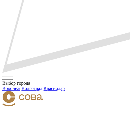
Выбор города
Воронеж
Волгоград
Краснодар