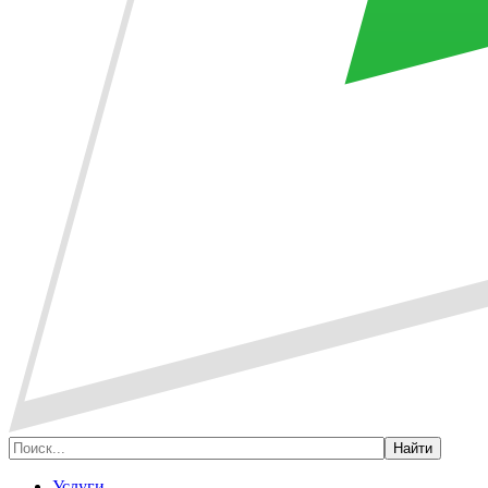
Услуги