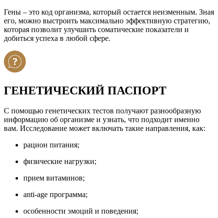
Гены – это код организма, который остается неизменным. Зная
его, можно выстроить максимально эффективную стратегию,
которая позволит улучшить соматические показатели и
добиться успеха в любой сфере.
ГЕНЕТИЧЕСКИЙ ПАСПОРТ
С помощью генетических тестов получают разнообразную
информацию об организме и узнать, что подходит именно
вам. Исследование может включать такие направления, как:
рацион питания;
физические нагрузки;
прием витаминов;
anti-age программа;
особенности эмоций и поведения;