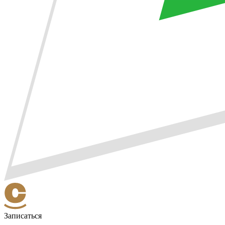
Записаться