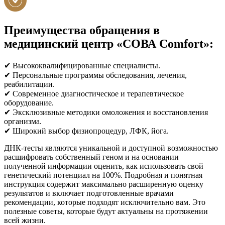
Преимущества обращения в
медицинский центр «СОВА Comfort»:
✔ Высококвалифицированные специалисты.
✔ Персональные программы обследования, лечения,
реабилитации.
✔ Современное диагностическое и терапевтическое
оборудование.
✔ Эксклюзивные методики омоложения и восстановления
организма.
✔ Широкий выбор физиопроцедур, ЛФК, йога.
ДНК-тесты являются уникальной и доступной возможностью
расшифровать собственный геном и на основании
полученной информации оценить, как использовать свой
генетический потенциал на 100%. Подробная и понятная
инструкция содержит максимально расширенную оценку
результатов и включает подготовленные врачами
рекомендации, которые подходят исключительно вам. Это
полезные советы, которые будут актуальны на протяжении
всей жизни.