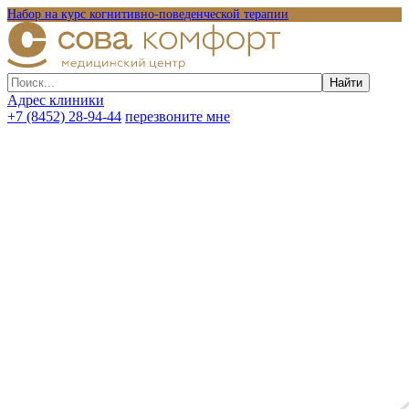
Набор на курс когнитивно-поведенческой терапии
Адрес клиники
+7 (8452) 28-94-44
перезвоните мне