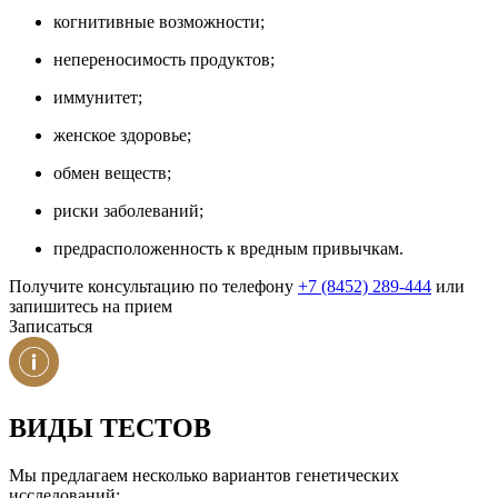
когнитивные возможности;
непереносимость продуктов;
иммунитет;
женское здоровье;
обмен веществ;
риски заболеваний;
предрасположенность к вредным привычкам.
Получите консультацию по телефону
+7 (8452) 289-444
или
запишитесь на прием
Записаться
ВИДЫ ТЕСТОВ
Мы предлагаем несколько вариантов генетических
исследований: