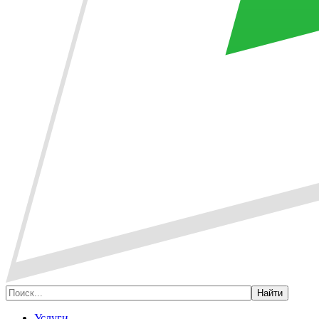
Услуги