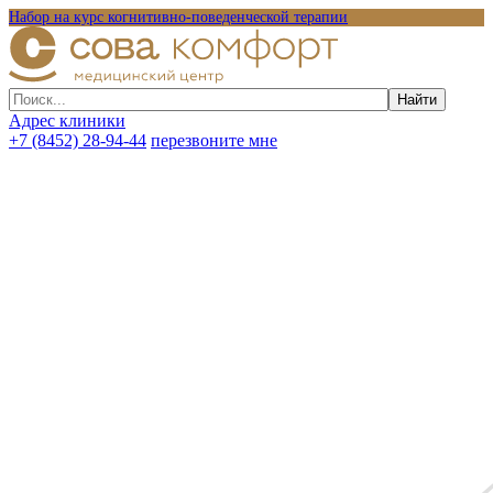
Набор на курс когнитивно-поведенческой терапии
Адрес клиники
+7 (8452) 28-94-44
перезвоните мне