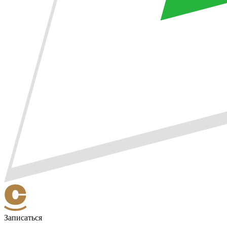
Записаться