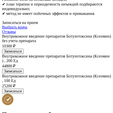
✔ план терапии и периодичность инъекций подбираются
индивидуально;
✔ метод не имеет побочных эффектов и привыкания.
Записаться на прием
Выбрать врача
Отзывы
Внутрикожное введение препаратов Ботулотоксина (Ксеомин)
без учета препарата
10300 ₽
Записаться
Внутрикожное введение препаратов Ботулотоксина (Ксеомин
) , 200 Ед
44800 ₽
Записаться
Внутрикожное введение препаратов Ботулотоксина (Ксеомин)
, 100 Ед
25200 ₽
Записаться