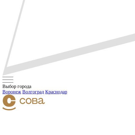
Выбор города
Воронеж
Волгоград
Краснодар