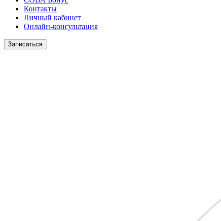
Контакты
Личный кабинет
Онлайн-консультация
Записаться