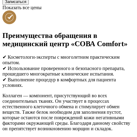
Записаться
Показать все цены
Преимущества обращения в
медицинский центр «СОВА Comfort»
✔ Косметологи-эксперты с многолетним практическим
опытом.
✔ Использование проверенного и безопасного препарата,
прошедшего многократные клинические испытания.
✔ Выполнение процедур в комфортных для пациента
условиях.
Коллаген — компонент, присутствующий во всех
соединительных тканях. Он участвует в процессах
естественного клеточного обмена и стимулирует обмен
веществ. Также белок необходим для заполнения пустот,
которые остаются после повреждений кожи негативными
факторами окружающей среды. Благодаря данному свойству
он препятствует возникновению морщин и складок.