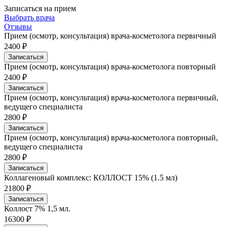
Записаться на прием
Выбрать врача
Отзывы
Прием (осмотр, консультация) врача-косметолога первичный
2400 ₽
Записаться
Прием (осмотр, консультация) врача-косметолога повторный
2400 ₽
Записаться
Прием (осмотр, консультация) врача-косметолога первичный,
ведущего специалиста
2800 ₽
Записаться
Прием (осмотр, консультация) врача-косметолога повторный,
ведущего специалиста
2800 ₽
Записаться
Коллагеновый комплекс: КОЛЛОСТ 15% (1.5 мл)
21800 ₽
Записаться
Коллост 7% 1,5 мл.
16300 ₽