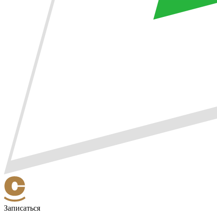
Записаться