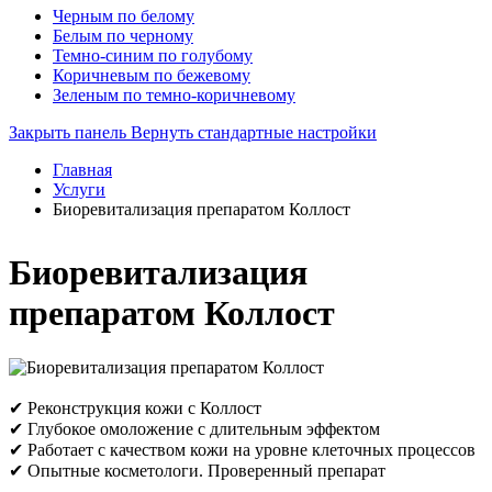
Черным по белому
Белым по черному
Темно-синим по голубому
Коричневым по бежевому
Зеленым по темно-коричневому
Закрыть панель
Вернуть стандартные настройки
Главная
Услуги
Биоревитализация препаратом Коллост
Биоревитализация
препаратом Коллост
✔ Реконструкция кожи с Коллост
✔ Глубокое омоложение с длительным эффектом
✔ Работает с качеством кожи на уровне клеточных процессов
✔ Опытные косметологи. Проверенный препарат