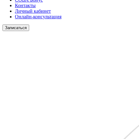
Контакты
Личный кабинет
Онлайн-консультация
Записаться