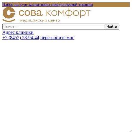
Набор на курс когнитивно-поведенческой терапии
Адрес клиники
+7 (8452) 28-94-44
перезвоните мне