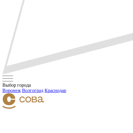
Выбор города
Воронеж
Волгоград
Краснодар