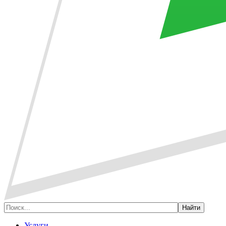
Услуги