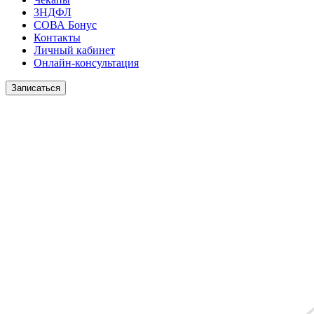
3НДФЛ
СОВА Бонус
Контакты
Личный кабинет
Онлайн-консультация
Записаться