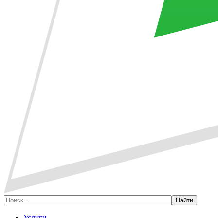
Услуги